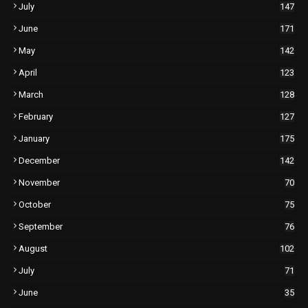
July
147
June
171
May
142
April
123
March
128
February
127
January
175
December
142
November
70
October
75
September
76
August
102
July
71
June
35