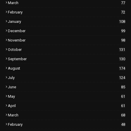
March
77
February
72
January
108
December
99
November
98
October
131
September
130
August
174
July
124
June
85
May
61
April
61
March
68
February
48