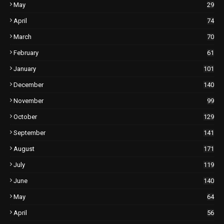
May
29
April
74
March
70
February
61
January
101
December
140
November
99
October
129
September
141
August
171
July
119
June
140
May
64
April
56