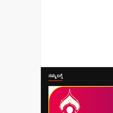
ನಮ್ಮ ಬಗ್ಗೆ