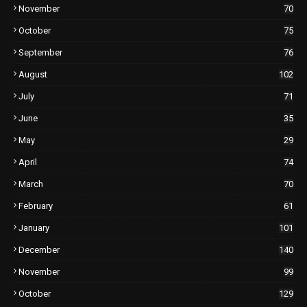
November
70
October
75
September
76
August
102
July
71
June
35
May
29
April
74
March
70
February
61
January
101
December
140
November
99
October
129