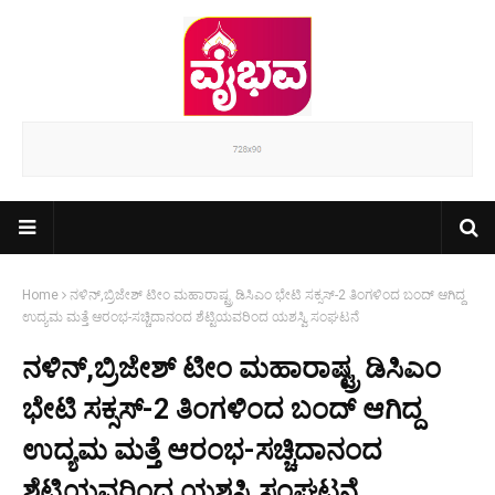
Home
ನಳಿನ್,ಬ್ರಿಜೇಶ್ ಟೀಂ ಮಹಾರಾಷ್ಟ್ರ ಡಿಸಿಎಂ ಭೇಟಿ ಸಕ್ಸಸ್-2 ತಿಂಗಳಿಂದ ಬಂದ್ ಆಗಿದ್ದ
ಉದ್ಯಮ ಮತ್ತೆ ಆರಂಭ-ಸಚ್ಚಿದಾನಂದ ಶೆಟ್ಟಿಯವರಿಂದ ಯಶಸ್ವಿ ಸಂಘಟನೆ
ನಳಿನ್,ಬ್ರಿಜೇಶ್ ಟೀಂ ಮಹಾರಾಷ್ಟ್ರ ಡಿಸಿಎಂ
ಭೇಟಿ ಸಕ್ಸಸ್-2 ತಿಂಗಳಿಂದ ಬಂದ್ ಆಗಿದ್ದ
ಉದ್ಯಮ ಮತ್ತೆ ಆರಂಭ-ಸಚ್ಚಿದಾನಂದ
ಶೆಟ್ಟಿಯವರಿಂದ ಯಶಸ್ವಿ ಸಂಘಟನೆ