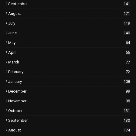
September
141
August
171
July
119
June
140
May
64
April
56
March
77
February
72
January
108
December
99
November
98
October
131
September
130
August
174