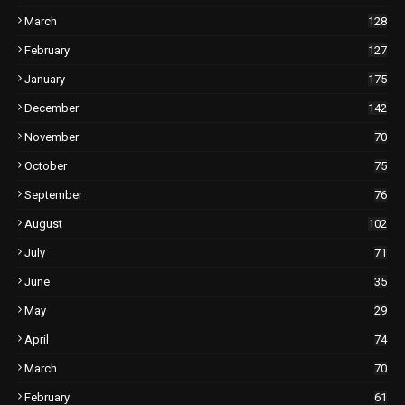
March
128
February
127
January
175
December
142
November
70
October
75
September
76
August
102
July
71
June
35
May
29
April
74
March
70
February
61