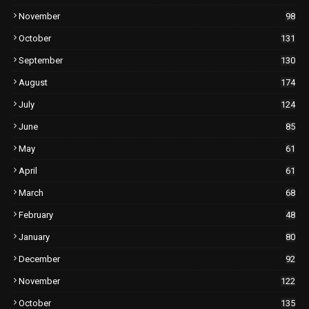
November
98
October
131
September
130
August
174
July
124
June
85
May
61
April
61
March
68
February
48
January
80
December
92
November
122
October
135