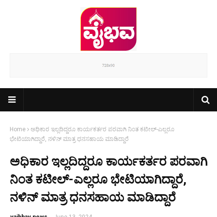
Home
ಅಧಿಕಾರ ಇಲ್ಲದಿದ್ದರೂ ಕಾರ್ಯಕರ್ತರ ಪರವಾಗಿ ನಿಂತ ಕಟೀಲ್-ಎಲ್ಲರೂ
ಭೇಟಿಯಾಗಿದ್ದಾರೆ, ನಳಿನ್ ಮಾತ್ರ ಧನಸಹಾಯ ಮಾಡಿದ್ದಾರೆ
ಅಧಿಕಾರ ಇಲ್ಲದಿದ್ದರೂ ಕಾರ್ಯಕರ್ತರ ಪರವಾಗಿ
ನಿಂತ ಕಟೀಲ್-ಎಲ್ಲರೂ ಭೇಟಿಯಾಗಿದ್ದಾರೆ,
ನಳಿನ್ ಮಾತ್ರ ಧನಸಹಾಯ ಮಾಡಿದ್ದಾರೆ