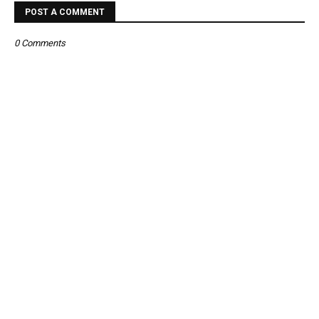
POST A COMMENT
0 Comments