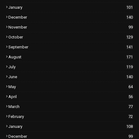
January
101
December
140
November
99
October
129
September
141
August
171
July
119
June
140
May
64
April
56
March
77
February
72
January
108
December
99