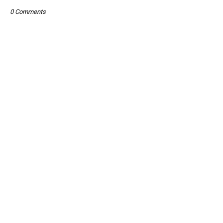
0 Comments