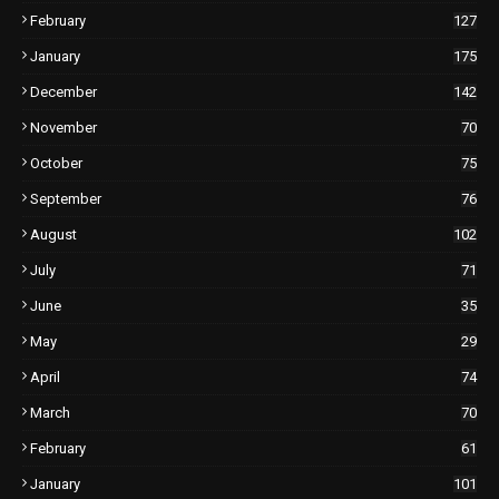
February
127
January
175
December
142
November
70
October
75
September
76
August
102
July
71
June
35
May
29
April
74
March
70
February
61
January
101