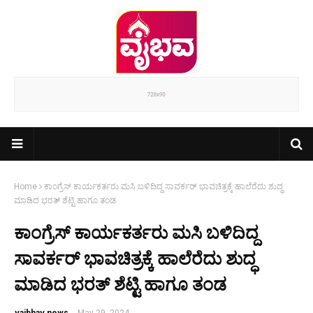
Home
ಕಾಂಗ್ರೆಸ್ ಕಾರ್ಯಕರ್ತರು ಮಸಿ ಬಳಿದಿದ್ದ ಸಾವರ್ಕರ್ ಭಾವಚಿತ್ರಕ್ಕೆ ಹಾಲೆರೆದು ಶುದ್ಧ
ಮಾಡಿದ ಭರತ್ ಶೆಟ್ಟಿ ಹಾಗೂ ತಂಡ
ಕಾಂಗ್ರೆಸ್ ಕಾರ್ಯಕರ್ತರು ಮಸಿ ಬಳಿದಿದ್ದ
ಸಾವರ್ಕರ್ ಭಾವಚಿತ್ರಕ್ಕೆ ಹಾಲೆರೆದು ಶುದ್ಧ
ಮಾಡಿದ ಭರತ್ ಶೆಟ್ಟಿ ಹಾಗೂ ತಂಡ