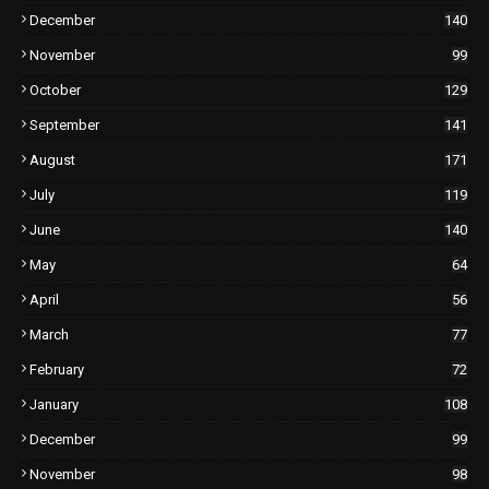
December
140
November
99
October
129
September
141
August
171
July
119
June
140
May
64
April
56
March
77
February
72
January
108
December
99
November
98