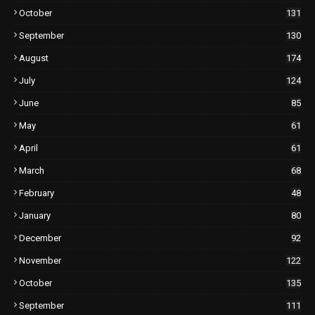
October
131
September
130
August
174
July
124
June
85
May
61
April
61
March
68
February
48
January
80
December
92
November
122
October
135
September
111