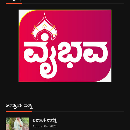
ಜನಪ್ರಿಯ ಸುದ್ದಿ
ವಿವಾಹಿತೆ ನಾಪತ್ತೆ
August 04, 2026