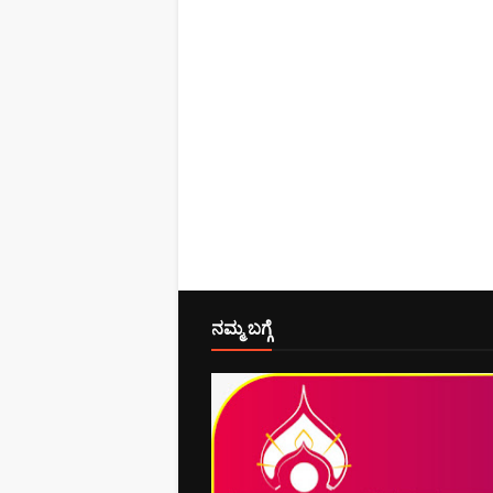
ನಮ್ಮ ಬಗ್ಗೆ