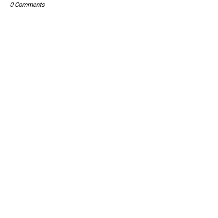
0 Comments