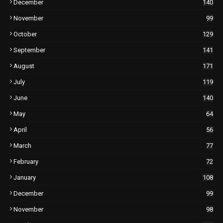
December
140
November
99
October
129
September
141
August
171
July
119
June
140
May
64
April
56
March
77
February
72
January
108
December
99
November
98