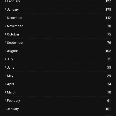
February
127
January
175
December
142
November
70
October
75
September
76
August
102
July
71
June
35
May
29
April
74
March
70
February
61
January
101