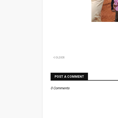
OLDER
POST A COMMENT
0 Comments