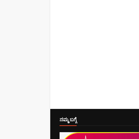
ನಮ್ಮ ಬಗ್ಗೆ