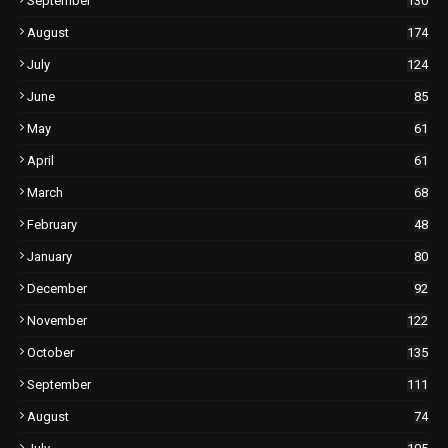
September
130
August
174
July
124
June
85
May
61
April
61
March
68
February
48
January
80
December
92
November
122
October
135
September
111
August
74