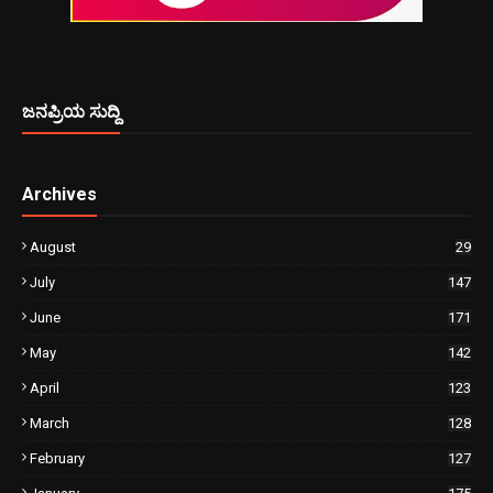
ಜನಪ್ರಿಯ ಸುದ್ದಿ
Archives
August
29
July
147
June
171
May
142
April
123
March
128
February
127