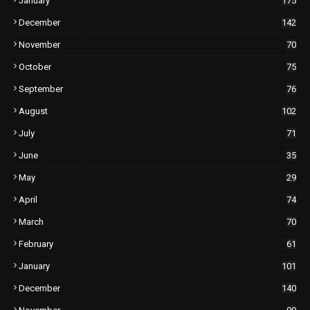
January
175
December
142
November
70
October
75
September
76
August
102
July
71
June
35
May
29
April
74
March
70
February
61
January
101
December
140