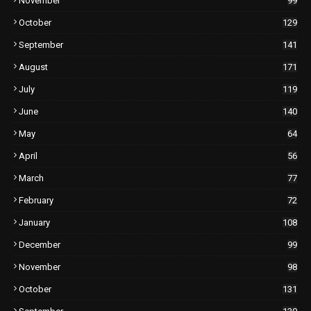
November
99
October
129
September
141
August
171
July
119
June
140
May
64
April
56
March
77
February
72
January
108
December
99
November
98
October
131