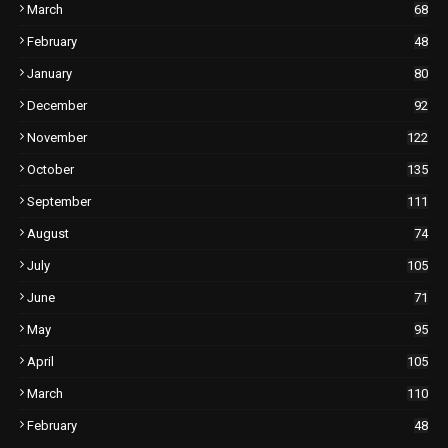
March
68
February
48
January
80
December
92
November
122
October
135
September
111
August
74
July
105
June
71
May
95
April
105
March
110
February
48