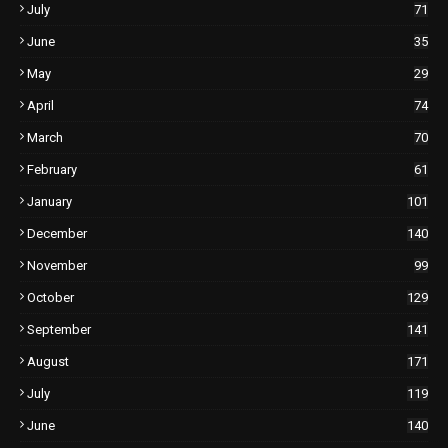
July
71
June
35
May
29
April
74
March
70
February
61
January
101
December
140
November
99
October
129
September
141
August
171
July
119
June
140