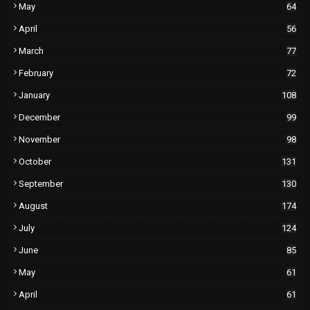
May
64
April
56
March
77
February
72
January
108
December
99
November
98
October
131
September
130
August
174
July
124
June
85
May
61
April
61