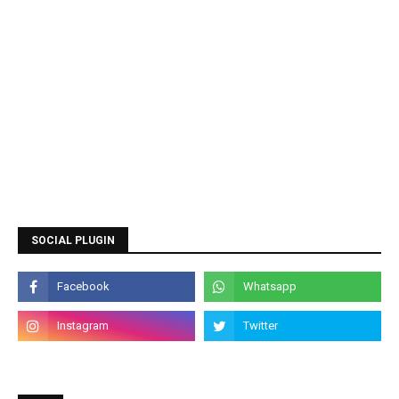
SOCIAL PLUGIN