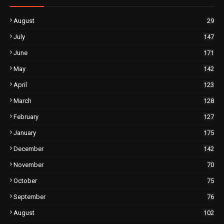
August
29
July
147
June
171
May
142
April
123
March
128
February
127
January
175
December
142
November
70
October
75
September
76
August
102