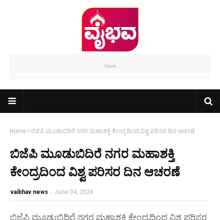
Home
ಬಿಜೆಪಿ ಮೂಡುಬಿದಿರೆ ನಗರ ಮಹಾಶಕ್ತಿ ಕೇಂದ್ರದಿಂದ ವಿಶ್ವ ಪರಿಸರ ದಿನ ಆಚರಣೆ
ಬಿಜೆಪಿ ಮೂಡುಬಿದಿರೆ ನಗರ ಮಹಾಶಕ್ತಿ
ಕೇಂದ್ರದಿಂದ ವಿಶ್ವ ಪರಿಸರ ದಿನ ಆಚರಣೆ
vaibhav news
-
June 04, 2026
ಬಿಜೆಪಿ ಮೂಡುಬಿದಿರೆ ನಗರ ಮಹಾಶಕ್ತಿ ಕೇಂದ್ರದಿಂದ ವಿಶ್ವ ಪರಿಸರ