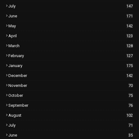
July
147
June
171
May
142
April
123
March
128
February
127
January
175
December
142
November
70
October
75
September
76
August
102
July
71
June
35