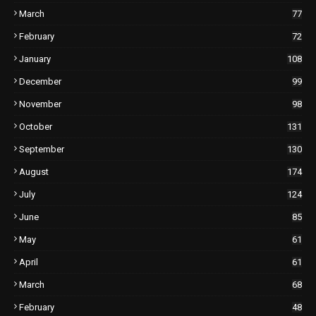
March
77
February
72
January
108
December
99
November
98
October
131
September
130
August
174
July
124
June
85
May
61
April
61
March
68
February
48