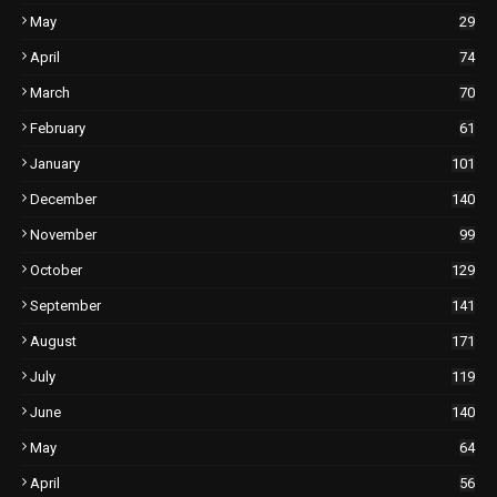
May
29
April
74
March
70
February
61
January
101
December
140
November
99
October
129
September
141
August
171
July
119
June
140
May
64
April
56