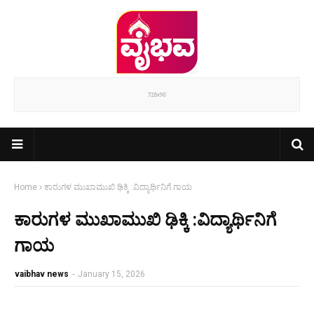
Home
ಕಾರುಗಳ ಮುಖಾಮುಖಿ ಢಿಕ್ಕಿ :ವಿದ್ಯಾರ್ಥಿನಿಗೆ ಗಾಯ
ಕಾರುಗಳ ಮುಖಾಮುಖಿ ಢಿಕ್ಕಿ :ವಿದ್ಯಾರ್ಥಿನಿಗೆ
ಗಾಯ
vaibhav news
-
January 15, 2026