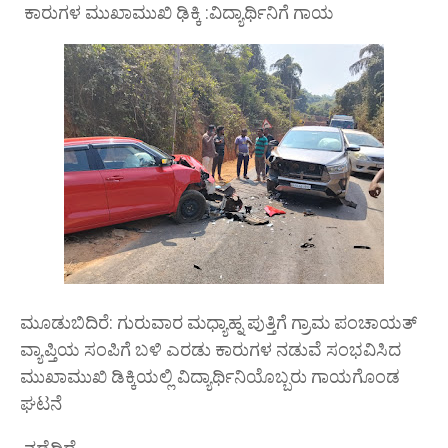
ಕಾರುಗಳ ಮುಖಾಮುಖಿ ಢಿಕ್ಕಿ :ವಿದ್ಯಾರ್ಥಿನಿಗೆ ಗಾಯ
ಮೂಡುಬಿದಿರೆ: ಗುರುವಾರ ಮಧ್ಯಾಹ್ನ ಪುತ್ತಿಗೆ ಗ್ರಾಮ ಪಂಚಾಯತ್
ವ್ಯಾಪ್ತಿಯ ಸಂಪಿಗೆ ಬಳಿ ಎರಡು ಕಾರುಗಳ ನಡುವೆ ಸಂಭವಿಸಿದ
ಮುಖಾಮುಖಿ ಡಿಕ್ಕಿಯಲ್ಲಿ ವಿದ್ಯಾರ್ಥಿನಿಯೊಬ್ಬರು ಗಾಯಗೊಂಡ
ಘಟನೆ