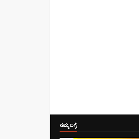
ನಮ್ಮ ಬಗ್ಗೆ