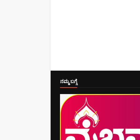
ನಮ್ಮ ಬಗ್ಗೆ