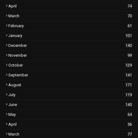
April
74
March
70
February
61
January
101
December
140
November
99
October
129
September
141
August
171
July
119
June
140
May
64
April
56
March
77