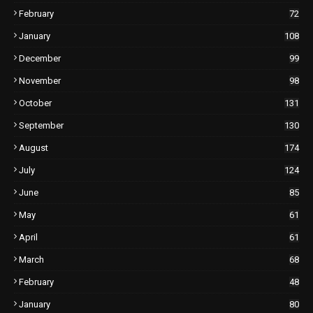
February
72
January
108
December
99
November
98
October
131
September
130
August
174
July
124
June
85
May
61
April
61
March
68
February
48
January
80