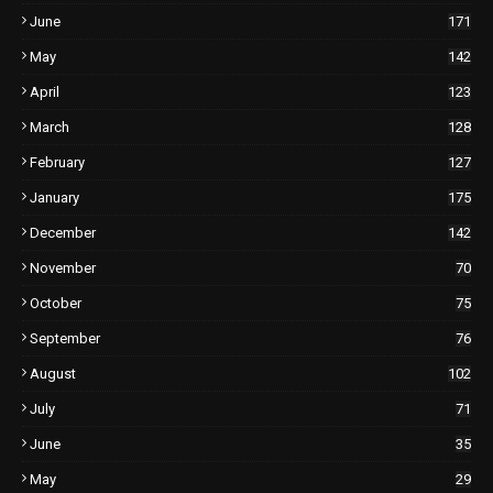
June
171
May
142
April
123
March
128
February
127
January
175
December
142
November
70
October
75
September
76
August
102
July
71
June
35
May
29