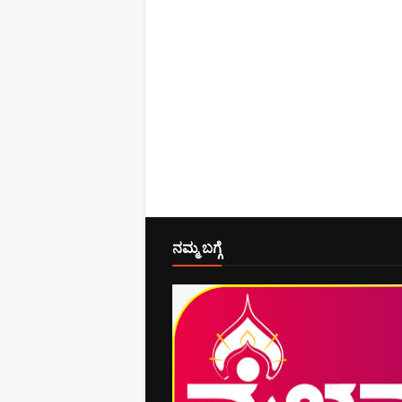
ನಮ್ಮ ಬಗ್ಗೆ