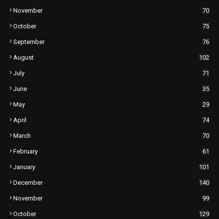
November
70
October
75
September
76
August
102
July
71
June
35
May
29
April
74
March
70
February
61
January
101
December
140
November
99
October
129