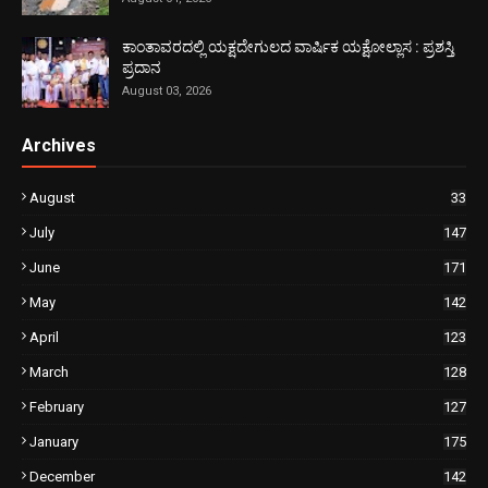
ಕಾಂತಾವರದಲ್ಲಿ ಯಕ್ಷದೇಗುಲದ ವಾರ್ಷಿಕ ಯಕ್ಷೋಲ್ಲಾಸ : ಪ್ರಶಸ್ತಿ
ಪ್ರದಾನ
August 03, 2026
Archives
August
33
July
147
June
171
May
142
April
123
March
128
February
127
January
175
December
142