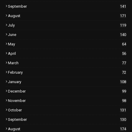
September
141
August
171
July
119
June
140
May
64
April
56
March
77
February
72
January
108
December
99
November
98
October
131
September
130
August
174