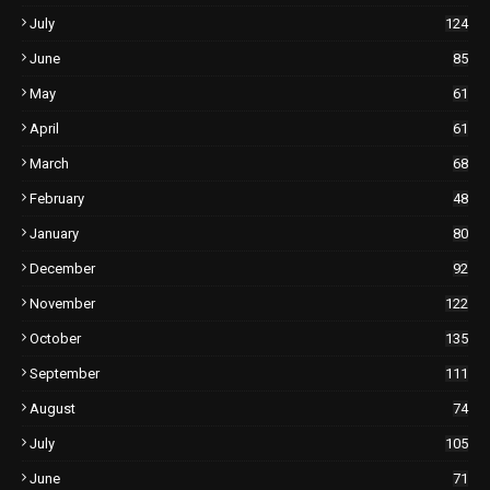
July
124
June
85
May
61
April
61
March
68
February
48
January
80
December
92
November
122
October
135
September
111
August
74
July
105
June
71