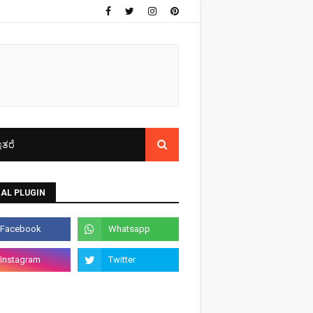
ತರೆ
AL PLUGIN