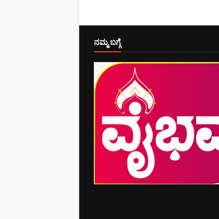
ನಮ್ಮ ಬಗ್ಗೆ