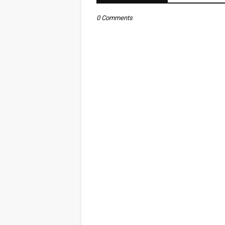
0 Comments