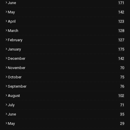
June
171
May
142
April
123
March
128
February
127
January
175
December
142
November
70
October
75
September
76
August
102
July
71
June
35
May
29