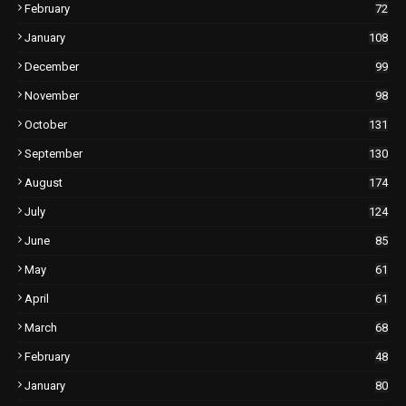
February
72
January
108
December
99
November
98
October
131
September
130
August
174
July
124
June
85
May
61
April
61
March
68
February
48
January
80