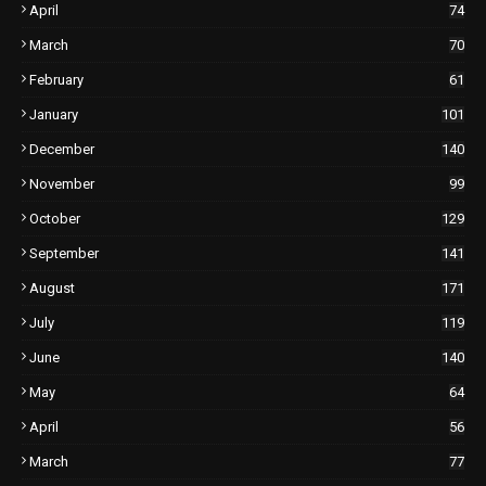
April
74
March
70
February
61
January
101
December
140
November
99
October
129
September
141
August
171
July
119
June
140
May
64
April
56
March
77