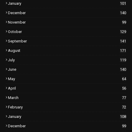
January
101
December
140
November
99
October
129
September
141
August
171
July
119
June
140
May
64
April
56
March
77
February
72
January
108
December
99