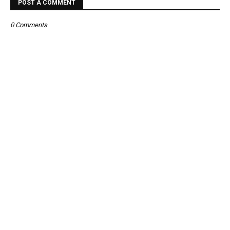
POST A COMMENT
0 Comments