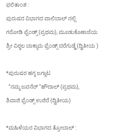
ಫಲಿತಾಂಶ :
ಪುರುಷರ ವಿಭಾಗದ ವಾಲಿಬಾಲ್ ನಲ್ಲಿ
ಗರೋಡಿ ಫ್ರೆಂಡ್ಸ್ (ಪ್ರಥಮ), ಮೂಡುಕೊಣಾಜೆಯ
ಶ್ರೀ ವಿಠ್ಠಲ ಬಾಕ್ಯಾರು ಫ್ರೆಂಡ್ಸ್ ದರೆಗುಡ್ಡೆ (ದ್ವಿತೀಯ )
*ಪುರುಷರ ಹಗ್ಗ ಜಗ್ಗಾಟ
"ನಮ್ಮ ಜವನೆರ್ "ಹೌದಾಲ್ (ಪ್ರಥಮ),
ಶಿವಾಜಿ ಫ್ರೆಂಡ್ಸ್ ಉಜಿರೆ (ದ್ವಿತೀಯ)
*ಮಹಿಳೆಯರ ವಿಭಾಗದ ತ್ರೋಬಾಲ್ :