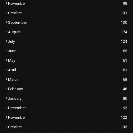
November
98
October
131
September
130
August
174
July
124
June
85
May
61
April
61
March
68
February
48
January
80
December
92
November
122
October
135