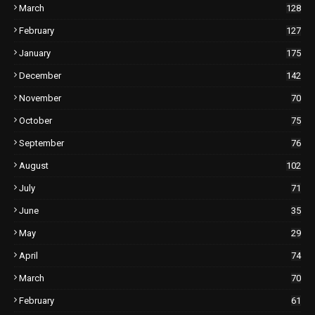
March
128
February
127
January
175
December
142
November
70
October
75
September
76
August
102
July
71
June
35
May
29
April
74
March
70
February
61