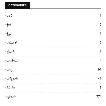
CATEGORIES
ಇತರೆ
11
ಕ್ರೀಡೆ
5
ಕ್ರೈಂ
1
ಧಾರ್ಮಿಕ
9
ಪ್ರವಾಸಿ
1
ರಾಜಕೀಯ
4
ರಾಜ್ಯ
91
ರಾಷ್ಟ್ರೀಯ
41
ಸಿನಿಮಾ
2
ಸ್ಥಳೀಯ
774