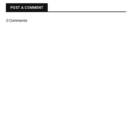
POST A COMMENT
0 Comments