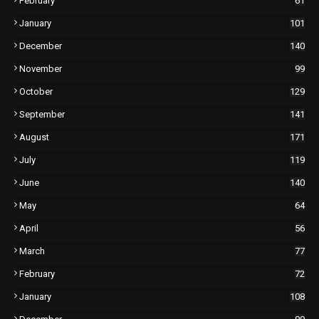
February
61
January
101
December
140
November
99
October
129
September
141
August
171
July
119
June
140
May
64
April
56
March
77
February
72
January
108