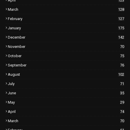
April
123
March
128
February
127
January
175
December
142
November
70
October
75
September
76
August
102
July
71
June
35
May
29
April
74
March
70