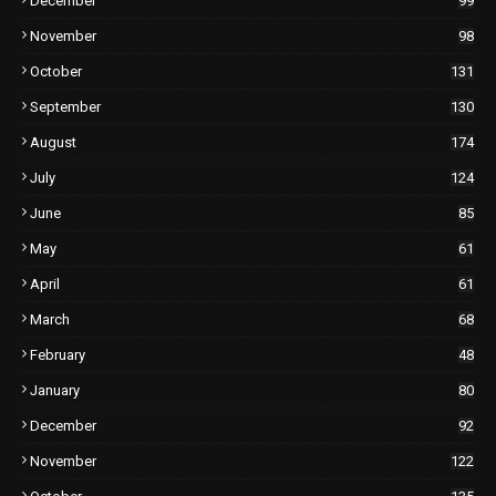
December
99
November
98
October
131
September
130
August
174
July
124
June
85
May
61
April
61
March
68
February
48
January
80
December
92
November
122