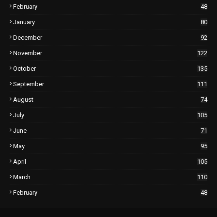
February
48
January
80
December
92
November
122
October
135
September
111
August
74
July
105
June
71
May
95
April
105
March
110
February
48