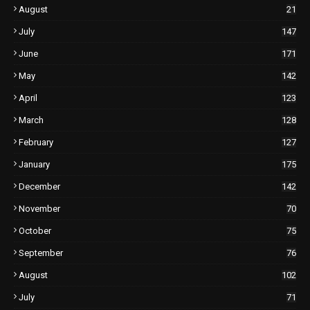
August
21
July
147
June
171
May
142
April
123
March
128
February
127
January
175
December
142
November
70
October
75
September
76
August
102
July
71