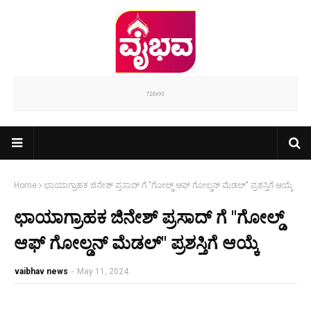
Home
ಛಾಯಾಗ್ರಾಹಕ ಜಿನೇಶ್ ಪ್ರಸಾದ್ ಗೆ "ಗೋಲ್ಡ್ ಆಫ್ ಗೋಲ್ಡನ್ ಮೆಡಲ್" ಪ್ರಶಸ್ತಿಗೆ ಆಯ್ಕೆ
ಛಾಯಾಗ್ರಾಹಕ ಜಿನೇಶ್ ಪ್ರಸಾದ್ ಗೆ "ಗೋಲ್ಡ್
ಆಫ್ ಗೋಲ್ಡನ್ ಮೆಡಲ್" ಪ್ರಶಸ್ತಿಗೆ ಆಯ್ಕೆ
vaibhav news
-
May 11, 2024