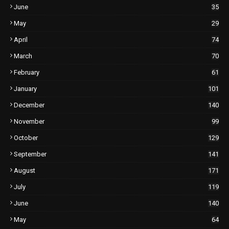
June
35
May
29
April
74
March
70
February
61
January
101
December
140
November
99
October
129
September
141
August
171
July
119
June
140
May
64