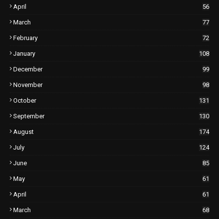
April
56
March
77
February
72
January
108
December
99
November
98
October
131
September
130
August
174
July
124
June
85
May
61
April
61
March
68