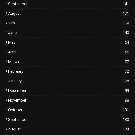
September
141
August
171
July
119
June
140
May
64
April
56
March
77
February
72
January
108
December
99
November
98
October
131
September
130
August
174