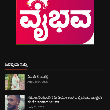
ಜನಪ್ರಿಯ ಸುದ್ದಿ
ವಿವಾಹಿತೆ ನಾಪತ್ತೆ
August 04, 2026
ಸಹೋದರಿಯೊಂದಿಗೆ ವೀಡಿಯೋ ಕಾಲ್ ನಲ್ಲಿ ಮಾತನಾಡುತ್ತಲೇ
ನೇಣಿಗೆ ಶರಣಾದ ಯುವಕ
July 31, 2026