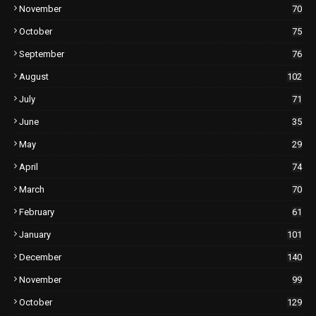
November
70
October
75
September
76
August
102
July
71
June
35
May
29
April
74
March
70
February
61
January
101
December
140
November
99
October
129