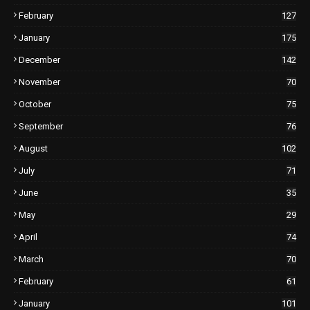
February
127
January
175
December
142
November
70
October
75
September
76
August
102
July
71
June
35
May
29
April
74
March
70
February
61
January
101