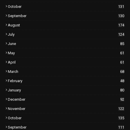
October
131
September
130
August
174
July
124
June
85
May
61
April
61
March
68
February
48
January
80
December
92
November
122
October
135
September
111