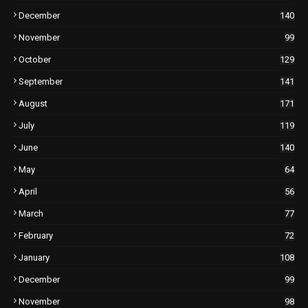
December
140
November
99
October
129
September
141
August
171
July
119
June
140
May
64
April
56
March
77
February
72
January
108
December
99
November
98