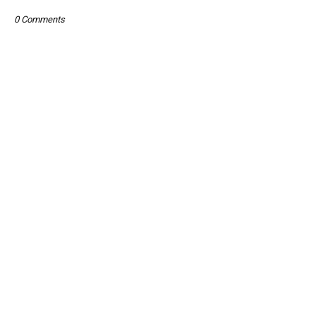
0 Comments