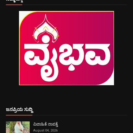
ಜನಪ್ರಿಯ ಸುದ್ದಿ
ವಿವಾಹಿತೆ ನಾಪತ್ತೆ
August 04, 2026