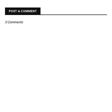
POST A COMMENT
0 Comments