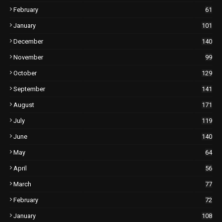
February
61
January
101
December
140
November
99
October
129
September
141
August
171
July
119
June
140
May
64
April
56
March
77
February
72
January
108