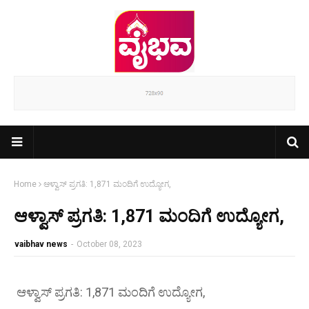
Home
ಆಳ್ವಾಸ್ ಪ್ರಗತಿ: 1,871 ಮಂದಿಗೆ ಉದ್ಯೋಗ,
ಆಳ್ವಾಸ್ ಪ್ರಗತಿ: 1,871 ಮಂದಿಗೆ ಉದ್ಯೋಗ,
vaibhav news
-
October 08, 2023
ಆಳ್ವಾಸ್ ಪ್ರಗತಿ: 1,871 ಮಂದಿಗೆ ಉದ್ಯೋಗ,