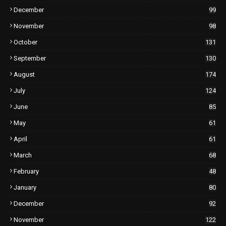
December
99
November
98
October
131
September
130
August
174
July
124
June
85
May
61
April
61
March
68
February
48
January
80
December
92
November
122