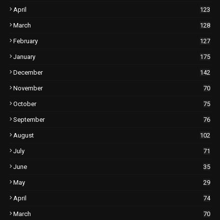
April
123
March
128
February
127
January
175
December
142
November
70
October
75
September
76
August
102
July
71
June
35
May
29
April
74
March
70