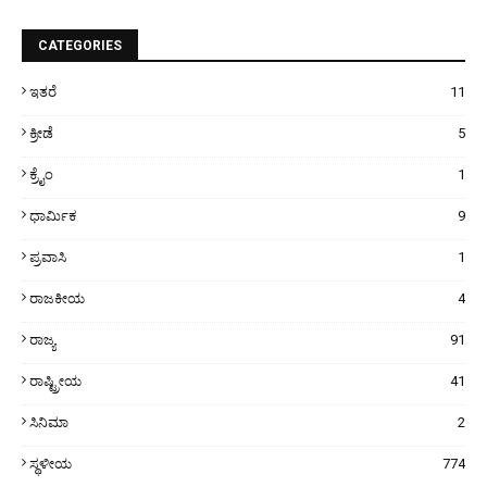
CATEGORIES
ಇತರೆ
11
ಕ್ರೀಡೆ
5
ಕ್ರೈಂ
1
ಧಾರ್ಮಿಕ
9
ಪ್ರವಾಸಿ
1
ರಾಜಕೀಯ
4
ರಾಜ್ಯ
91
ರಾಷ್ಟ್ರೀಯ
41
ಸಿನಿಮಾ
2
ಸ್ಥಳೀಯ
774