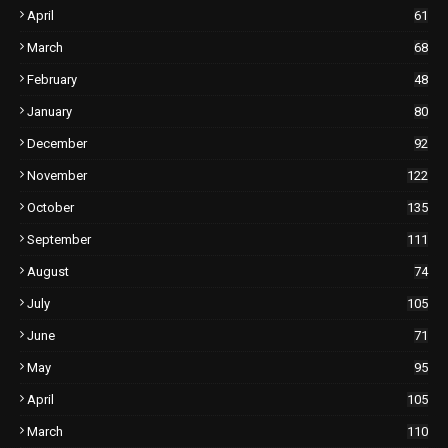
April
61
March
68
February
48
January
80
December
92
November
122
October
135
September
111
August
74
July
105
June
71
May
95
April
105
March
110