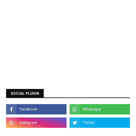
SOCIAL PLUGIN