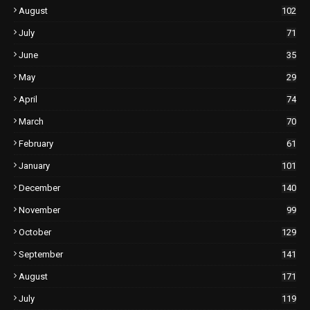
August
102
July
71
June
35
May
29
April
74
March
70
February
61
January
101
December
140
November
99
October
129
September
141
August
171
July
119