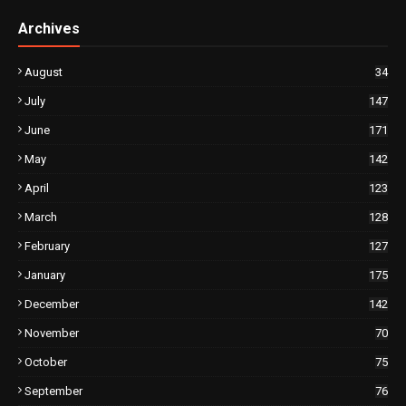
Archives
August
34
July
147
June
171
May
142
April
123
March
128
February
127
January
175
December
142
November
70
October
75
September
76