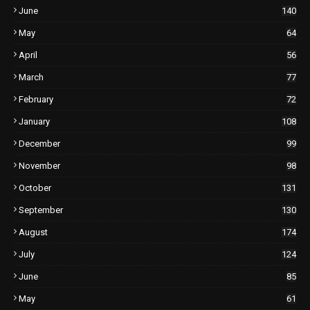
June
140
May
64
April
56
March
77
February
72
January
108
December
99
November
98
October
131
September
130
August
174
July
124
June
85
May
61