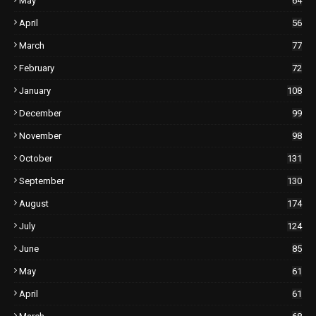
May
64
April
56
March
77
February
72
January
108
December
99
November
98
October
131
September
130
August
174
July
124
June
85
May
61
April
61