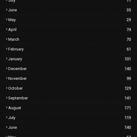
July
71
June
35
May
29
April
74
March
70
February
61
January
101
December
140
November
99
October
129
September
141
August
171
July
119
June
140