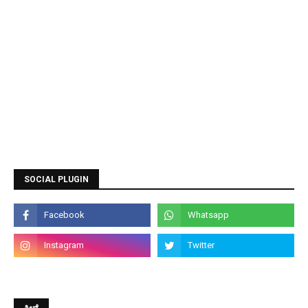
SOCIAL PLUGIN