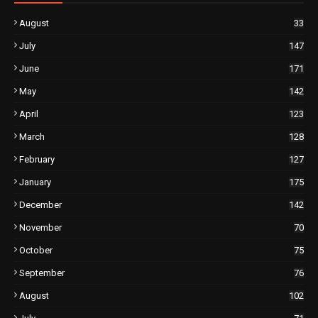
August
33
July
147
June
171
May
142
April
123
March
128
February
127
January
175
December
142
November
70
October
75
September
76
August
102