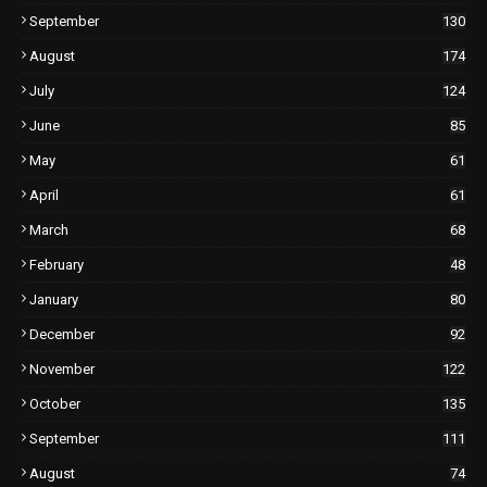
September
130
August
174
July
124
June
85
May
61
April
61
March
68
February
48
January
80
December
92
November
122
October
135
September
111
August
74