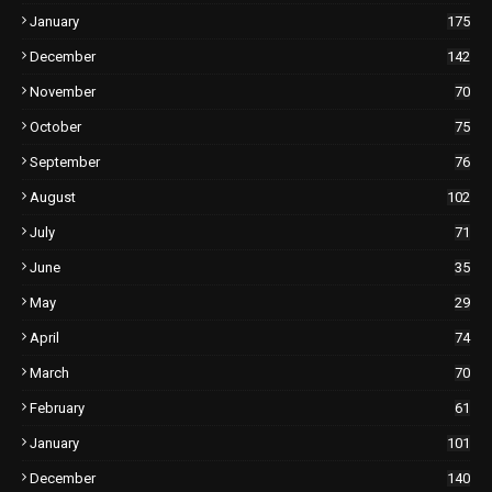
January
175
December
142
November
70
October
75
September
76
August
102
July
71
June
35
May
29
April
74
March
70
February
61
January
101
December
140