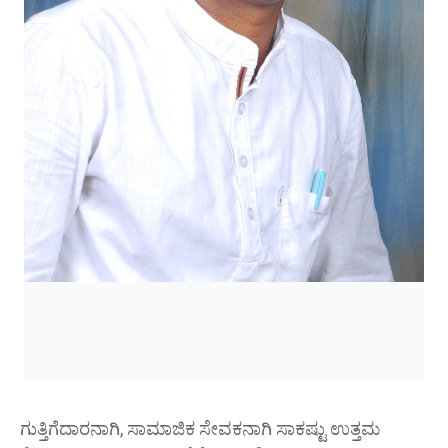
ಗುತ್ತಿಗೆದಾರನಾಗಿ, ಸಾಮಾಜಿಕ ಸೇವಕನಾಗಿ ಸಾಕಷ್ಟು ಉತ್ತಮ