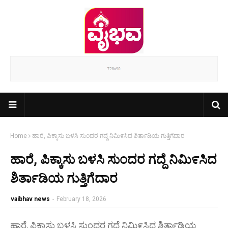
Home
ಹಾರೆ, ಪಿಕ್ಕಾಸು ಬಳಸಿ ಸುಂದರ ಗದ್ದೆ ನಿಮಿ೯ಸಿದ ಶಿರ್ತಾಡಿಯ ಗುತ್ತಿಗೆದಾರ
ಹಾರೆ, ಪಿಕ್ಕಾಸು ಬಳಸಿ ಸುಂದರ ಗದ್ದೆ ನಿಮಿ೯ಸಿದ
ಶಿರ್ತಾಡಿಯ ಗುತ್ತಿಗೆದಾರ
vaibhav news
-
February 18, 2026
ಹಾರೆ, ಪಿಕ್ಕಾಸು ಬಳಸಿ ಸುಂದರ ಗದ್ದೆ ನಿಮಿ೯ಸಿದ ಶಿರ್ತಾಡಿಯ