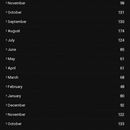
November
98
October
131
September
130
August
174
July
124
June
85
May
61
April
61
March
68
February
48
January
80
December
92
November
122
October
135