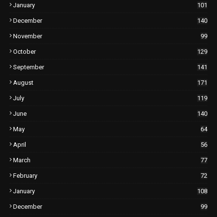
January
101
December
140
November
99
October
129
September
141
August
171
July
119
June
140
May
64
April
56
March
77
February
72
January
108
December
99