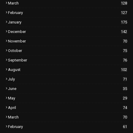
March
128
February
127
January
175
December
142
November
70
October
75
September
76
August
102
July
71
June
35
May
29
April
74
March
70
February
61