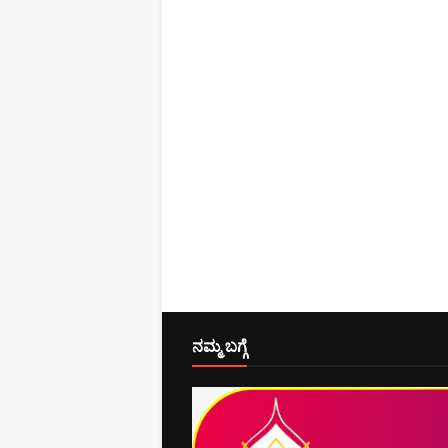
ನಮ್ಮ ಬಗ್ಗೆ