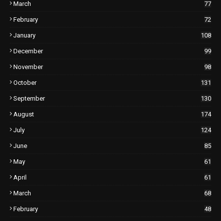
March
77
February
72
January
108
December
99
November
98
October
131
September
130
August
174
July
124
June
85
May
61
April
61
March
68
February
48