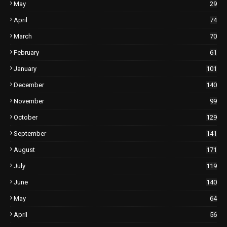
May
29
April
74
March
70
February
61
January
101
December
140
November
99
October
129
September
141
August
171
July
119
June
140
May
64
April
56