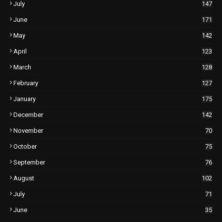
July
147
June
171
May
142
April
123
March
128
February
127
January
175
December
142
November
70
October
75
September
76
August
102
July
71
June
35