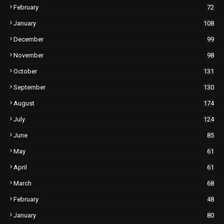
February
72
January
108
December
99
November
98
October
131
September
130
August
174
July
124
June
85
May
61
April
61
March
68
February
48
January
80