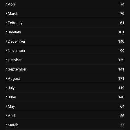
April
74
March
70
February
61
January
101
December
140
November
99
October
129
September
141
August
171
July
119
June
140
May
64
April
56
March
77