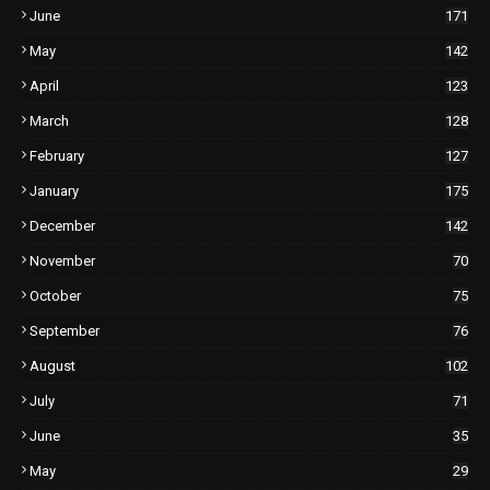
June
171
May
142
April
123
March
128
February
127
January
175
December
142
November
70
October
75
September
76
August
102
July
71
June
35
May
29