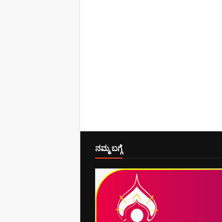
ನಮ್ಮ ಬಗ್ಗೆ