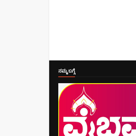
ನಮ್ಮ ಬಗ್ಗೆ