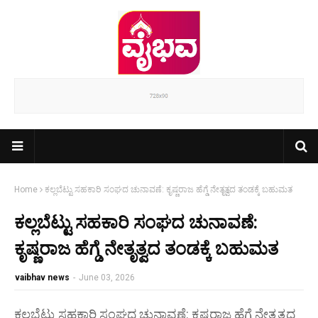
Home
ಕಲ್ಲಬೆಟ್ಟು ಸಹಕಾರಿ ಸಂಘದ ಚುನಾವಣೆ: ಕೃಷ್ಣರಾಜ ಹೆಗ್ಡೆ ನೇತೃತ್ವದ ತಂಡಕ್ಕೆ ಬಹುಮತ
ಕಲ್ಲಬೆಟ್ಟು ಸಹಕಾರಿ ಸಂಘದ ಚುನಾವಣೆ:
ಕೃಷ್ಣರಾಜ ಹೆಗ್ಡೆ ನೇತೃತ್ವದ ತಂಡಕ್ಕೆ ಬಹುಮತ
vaibhav news
-
June 03, 2026
ಕಲ್ಲಬೆಟ್ಟು ಸಹಕಾರಿ ಸಂಘದ ಚುನಾವಣೆ: ಕೃಷ್ಣರಾಜ ಹೆಗ್ಡೆ ನೇತೃತ್ವದ