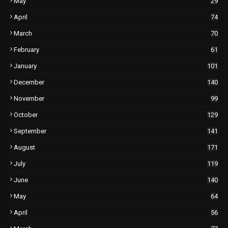
May
29
April
74
March
70
February
61
January
101
December
140
November
99
October
129
September
141
August
171
July
119
June
140
May
64
April
56