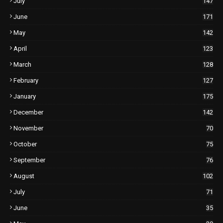
July
147
June
171
May
142
April
123
March
128
February
127
January
175
December
142
November
70
October
75
September
76
August
102
July
71
June
35