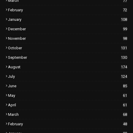
March
77
February
72
January
108
December
99
November
98
October
131
September
130
August
174
July
124
June
85
May
61
April
61
March
68
February
48