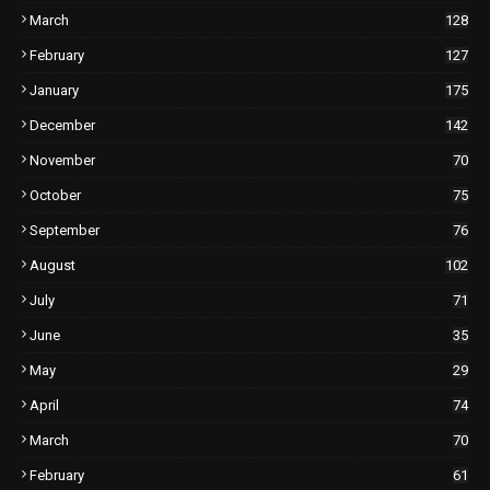
March
128
February
127
January
175
December
142
November
70
October
75
September
76
August
102
July
71
June
35
May
29
April
74
March
70
February
61