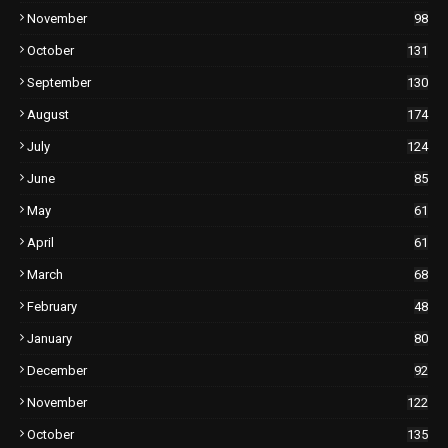
November
98
October
131
September
130
August
174
July
124
June
85
May
61
April
61
March
68
February
48
January
80
December
92
November
122
October
135