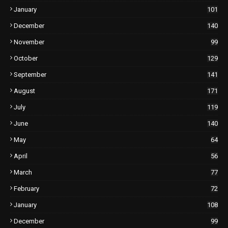
January
101
December
140
November
99
October
129
September
141
August
171
July
119
June
140
May
64
April
56
March
77
February
72
January
108
December
99