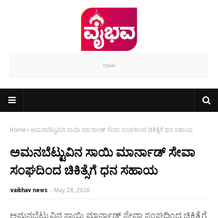
Home
ಅಮನಬೆಟ್ಟುವಿನ ಸಾಯಿ ಮಾರ್ನಾಡ್ ಸೇವಾ ಸಂಘದಿಂದ ಚಿಕಿತ್ಸೆಗೆ ಧನ ಸಹಾಯ
ಅಮನಬೆಟ್ಟುವಿನ ಸಾಯಿ ಮಾರ್ನಾಡ್ ಸೇವಾ
ಸಂಘದಿಂದ ಚಿಕಿತ್ಸೆಗೆ ಧನ ಸಹಾಯ
vaibhav news
-
May 28, 2026
ಅಮನಬೆಟ್ಟುವಿನ ಸಾಯಿ ಮಾರ್ನಾಡ್ ಸೇವಾ ಸಂಘದಿಂದ ಚಿಕಿತ್ಸೆಗೆ