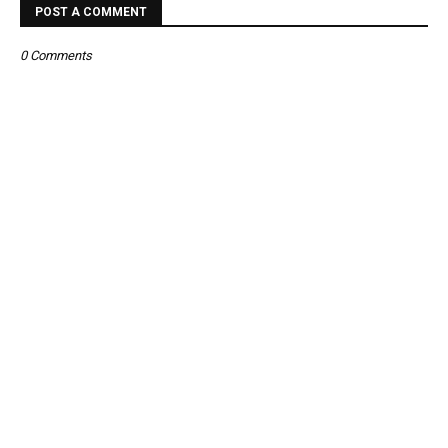
POST A COMMENT
0 Comments