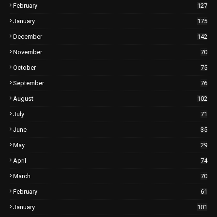
February
127
January
175
December
142
November
70
October
75
September
76
August
102
July
71
June
35
May
29
April
74
March
70
February
61
January
101