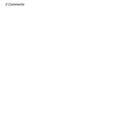
0 Comments