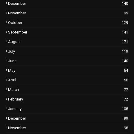
December
140
November
99
October
129
September
141
August
171
July
119
June
140
May
64
April
56
March
77
February
72
January
108
December
99
November
98