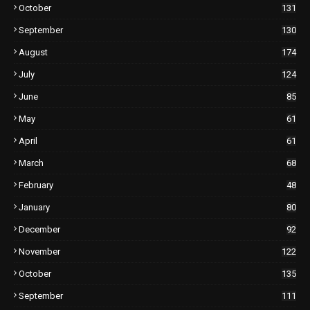
October
131
September
130
August
174
July
124
June
85
May
61
April
61
March
68
February
48
January
80
December
92
November
122
October
135
September
111