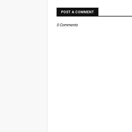
POST A COMMENT
0 Comments