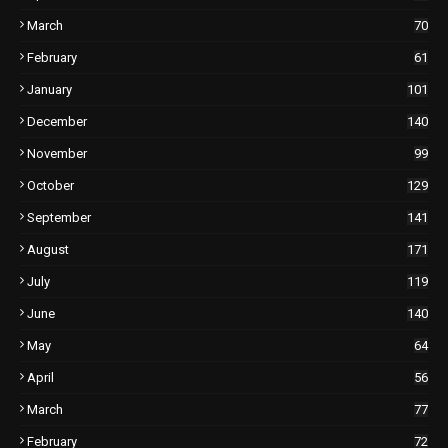
March
70
February
61
January
101
December
140
November
99
October
129
September
141
August
171
July
119
June
140
May
64
April
56
March
77
February
72