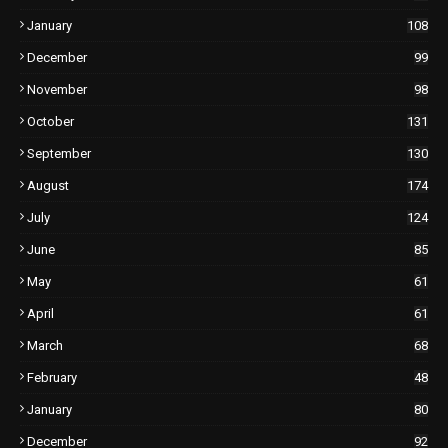
January
108
December
99
November
98
October
131
September
130
August
174
July
124
June
85
May
61
April
61
March
68
February
48
January
80
December
92