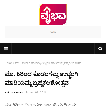
Home
ಮಾ. 6ರಿಂದ ಕೊಡಂಗಲ್ಲು ಉಚ್ಚಂಗಿ ಮಾರಿಯಮ್ಮ ಬ್ರಹ್ಮಕಲಶೋತ್ಸವ
ಮಾ. 6ರಿಂದ ಕೊಡಂಗಲ್ಲು ಉಚ್ಚಂಗಿ
ಮಾರಿಯಮ್ಮ ಬ್ರಹ್ಮಕಲಶೋತ್ಸವ
vaibhav news
-
March 03, 2026
ಮಾ. 6ರಿಂದ ಕೊಡಂಗಲ್ಲು ಉಚ್ಚಂಗಿ ಮಾರಿಯಮ್ಮ