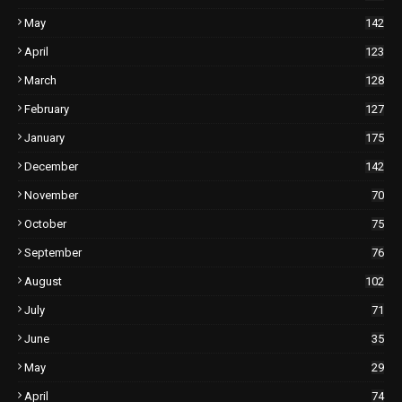
May
142
April
123
March
128
February
127
January
175
December
142
November
70
October
75
September
76
August
102
July
71
June
35
May
29
April
74