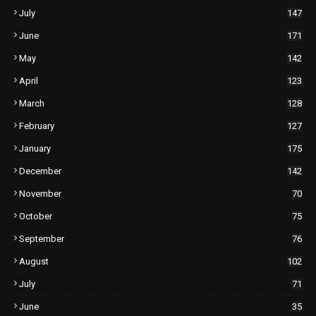
July
147
June
171
May
142
April
123
March
128
February
127
January
175
December
142
November
70
October
75
September
76
August
102
July
71
June
35