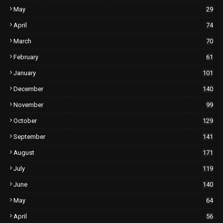
May
29
April
74
March
70
February
61
January
101
December
140
November
99
October
129
September
141
August
171
July
119
June
140
May
64
April
56