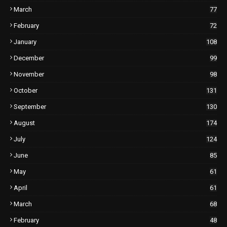
March
77
February
72
January
108
December
99
November
98
October
131
September
130
August
174
July
124
June
85
May
61
April
61
March
68
February
48