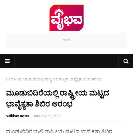
Home
ಮೂಡುಬಿದಿರೆಯಲ್ಲಿ ರಾಷ್ಟ್ರೀಯ ಮಟ್ಟದ ಭಾವೈಕ್ಯತಾ ಶಿಬಿರ ಆರಂಭ
ಮೂಡುಬಿದಿರೆಯಲ್ಲಿ ರಾಷ್ಟ್ರೀಯ ಮಟ್ಟದ
ಭಾವೈಕ್ಯತಾ ಶಿಬಿರ ಆರಂಭ
vaibhav news
-
January 22, 2026
ಮೂಡುಬಿದಿರೆಯಲ್ಲಿ ರಾಷ್ಟ್ರೀಯ ಮಟ್ಟದ ಭಾವೈಕ್ಯತಾ ಶಿಬಿರ