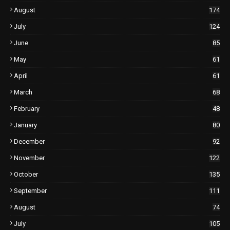
August
174
July
124
June
85
May
61
April
61
March
68
February
48
January
80
December
92
November
122
October
135
September
111
August
74
July
105