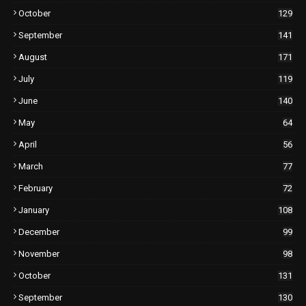
October
129
September
141
August
171
July
119
June
140
May
64
April
56
March
77
February
72
January
108
December
99
November
98
October
131
September
130