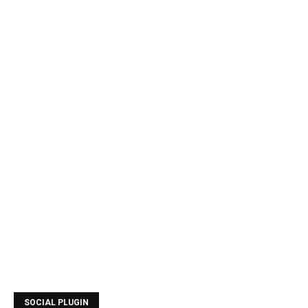
SOCIAL PLUGIN