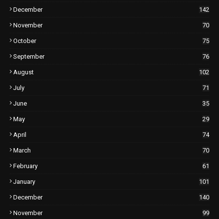
December
142
November
70
October
75
September
76
August
102
July
71
June
35
May
29
April
74
March
70
February
61
January
101
December
140
November
99