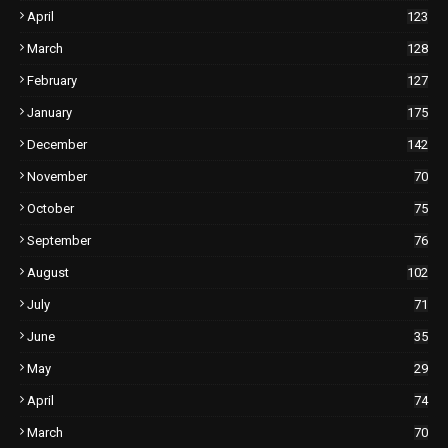
April
123
March
128
February
127
January
175
December
142
November
70
October
75
September
76
August
102
July
71
June
35
May
29
April
74
March
70