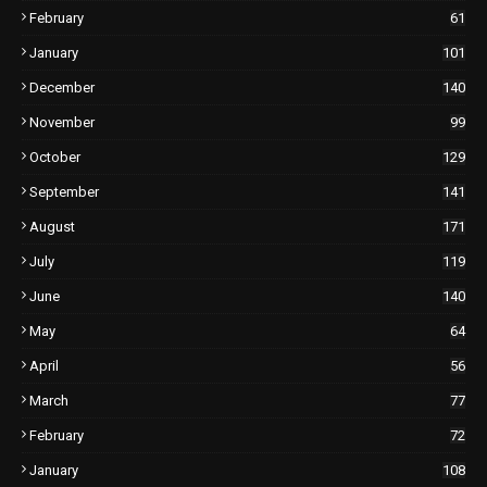
February
61
January
101
December
140
November
99
October
129
September
141
August
171
July
119
June
140
May
64
April
56
March
77
February
72
January
108