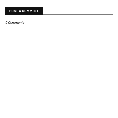
POST A COMMENT
0 Comments