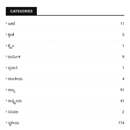
CATEGORIES
ಇತರೆ
11
ಕ್ರೀಡೆ
5
ಕ್ರೈಂ
1
ಧಾರ್ಮಿಕ
9
ಪ್ರವಾಸಿ
1
ರಾಜಕೀಯ
4
ರಾಜ್ಯ
91
ರಾಷ್ಟ್ರೀಯ
41
ಸಿನಿಮಾ
2
ಸ್ಥಳೀಯ
774