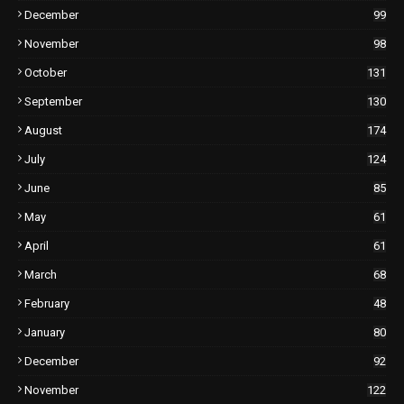
December
99
November
98
October
131
September
130
August
174
July
124
June
85
May
61
April
61
March
68
February
48
January
80
December
92
November
122