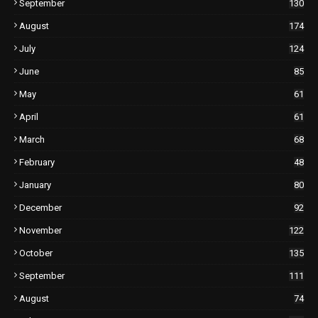
September
130
August
174
July
124
June
85
May
61
April
61
March
68
February
48
January
80
December
92
November
122
October
135
September
111
August
74