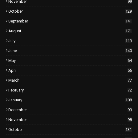
November
99
October
129
September
141
August
171
July
119
June
140
May
64
April
56
March
77
February
72
January
108
December
99
November
98
October
131