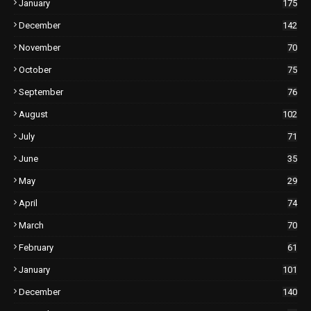
January
175
December
142
November
70
October
75
September
76
August
102
July
71
June
35
May
29
April
74
March
70
February
61
January
101
December
140