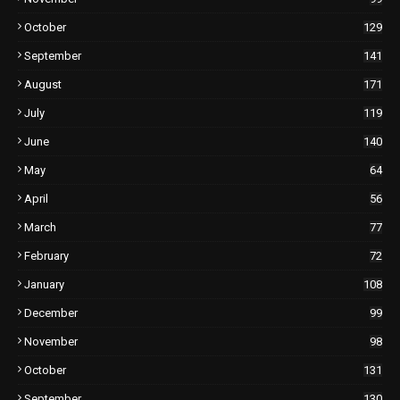
October
129
September
141
August
171
July
119
June
140
May
64
April
56
March
77
February
72
January
108
December
99
November
98
October
131
September
130