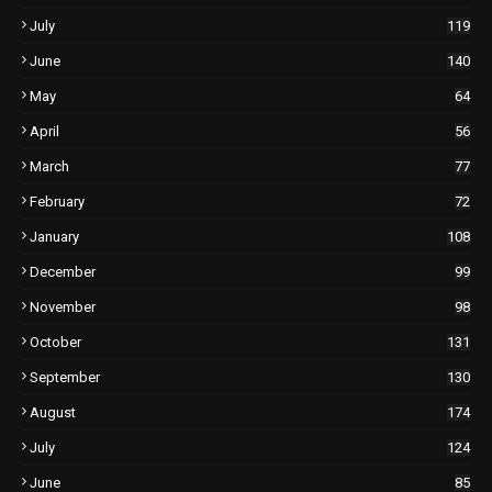
July
119
June
140
May
64
April
56
March
77
February
72
January
108
December
99
November
98
October
131
September
130
August
174
July
124
June
85