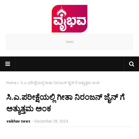
Home
ಸಿ.ಎ.ಪರೀಕ್ಷೆಯಲ್ಲಿ ಗೀತಾ ನಿರಂಜನ್ ಜೈನ್ ಗೆ ಅತ್ಯುತ್ತಮ ಅಂಕ
ಸಿ.ಎ.ಪರೀಕ್ಷೆಯಲ್ಲಿ ಗೀತಾ ನಿರಂಜನ್ ಜೈನ್ ಗೆ
ಅತ್ಯುತ್ತಮ ಅಂಕ
vaibhav news
-
December 28, 2024