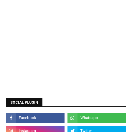
SOCIAL PLUGIN