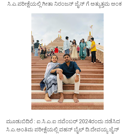
ಸಿ.ಎ.ಪರೀಕ್ಷೆಯಲ್ಲಿ ಗೀತಾ ನಿರಂಜನ್ ಜೈನ್ ಗೆ ಅತ್ಯುತ್ತಮ ಅಂಕ
ಮೂಡುಬಿದಿರೆ : ಐ.ಸಿ.ಎ.ಐ ನವೆಂಬರ್ 2024ರಂದು ನಡೆಸಿದ
ಸಿ.ಎ.ಅಂತಿಮ ಪರೀಕ್ಷೆಯಲ್ಲಿ ವಹನ್ ಬೈಲ್ ದಿ.ದೇವಯ್ಯ ಜೈನ್