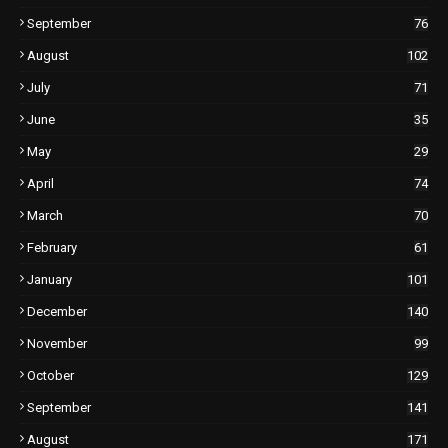
September
76
August
102
July
71
June
35
May
29
April
74
March
70
February
61
January
101
December
140
November
99
October
129
September
141
August
171