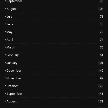
September
76
August
102
July
71
June
35
May
29
April
74
March
70
February
61
January
101
December
140
November
99
October
129
September
141
August
171