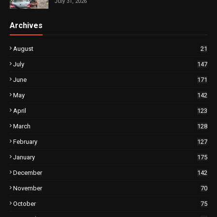
July 31, 2026
Archives
August
21
July
147
June
171
May
142
April
123
March
128
February
127
January
175
December
142
November
70
October
75