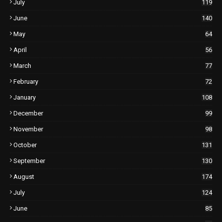
July
119
June
140
May
64
April
56
March
77
February
72
January
108
December
99
November
98
October
131
September
130
August
174
July
124
June
85