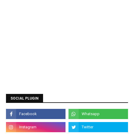
SOCIAL PLUGIN