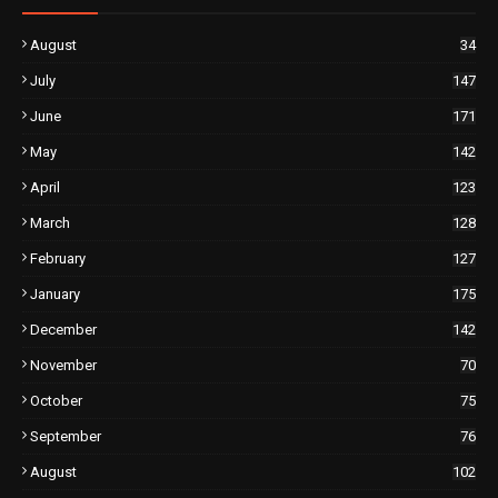
August
34
July
147
June
171
May
142
April
123
March
128
February
127
January
175
December
142
November
70
October
75
September
76
August
102