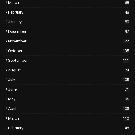
March
68
February
48
January
80
December
92
November
122
October
135
September
111
August
74
July
105
June
71
May
95
April
105
March
110
February
48