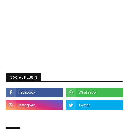
SOCIAL PLUGIN