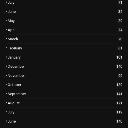
July
71
June
35
May
29
April
74
March
70
February
61
January
101
December
140
November
99
October
129
September
141
August
171
July
119
June
140