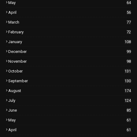
May
64
April
56
March
77
February
72
January
108
December
99
November
98
October
131
September
130
August
174
July
124
June
85
May
61
April
61