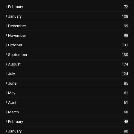
February
72
January
108
December
99
November
98
October
131
September
130
August
174
July
124
June
85
May
61
April
61
March
68
February
48
January
80