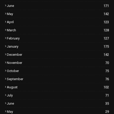
June
171
May
142
April
123
March
128
February
127
January
175
December
142
November
70
October
75
September
76
August
102
July
71
June
35
May
29