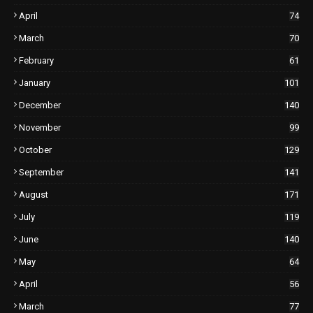
April
74
March
70
February
61
January
101
December
140
November
99
October
129
September
141
August
171
July
119
June
140
May
64
April
56
March
77