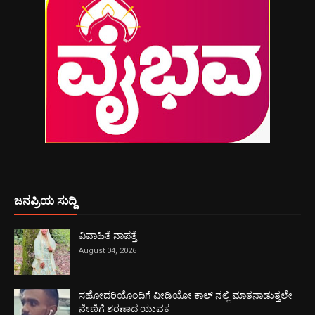
ಜನಪ್ರಿಯ ಸುದ್ದಿ
ವಿವಾಹಿತೆ ನಾಪತ್ತೆ
August 04, 2026
ಸಹೋದರಿಯೊಂದಿಗೆ ವೀಡಿಯೋ ಕಾಲ್ ನಲ್ಲಿ ಮಾತನಾಡುತ್ತಲೇ
ನೇಣಿಗೆ ಶರಣಾದ ಯುವಕ