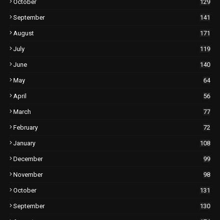
October
129
September
141
August
171
July
119
June
140
May
64
April
56
March
77
February
72
January
108
December
99
November
98
October
131
September
130