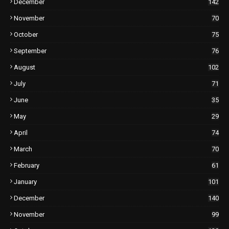
December
142
November
70
October
75
September
76
August
102
July
71
June
35
May
29
April
74
March
70
February
61
January
101
December
140
November
99