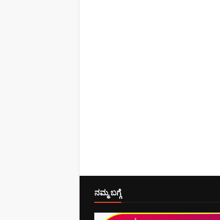
ನಮ್ಮ ಬಗ್ಗೆ