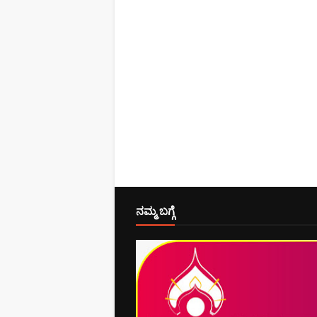
ನಮ್ಮ ಬಗ್ಗೆ